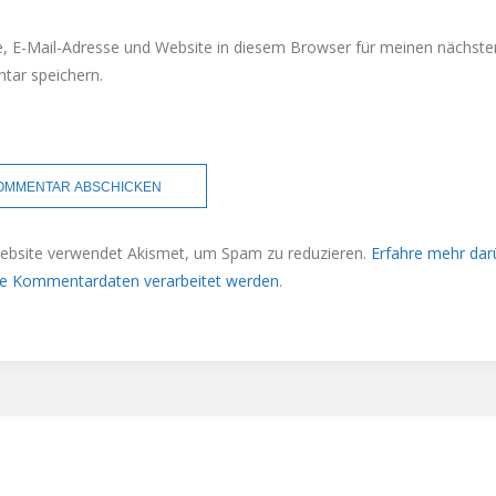
 E-Mail-Adresse und Website in diesem Browser für meinen nächste
ar speichern.
ebsite verwendet Akismet, um Spam zu reduzieren.
Erfahre mehr dar
ne Kommentardaten verarbeitet werden
.