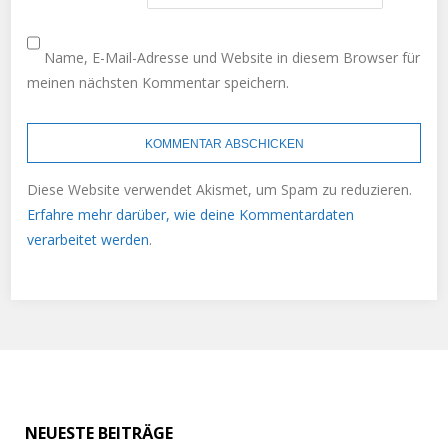
Name, E-Mail-Adresse und Website in diesem Browser für
meinen nächsten Kommentar speichern.
Diese Website verwendet Akismet, um Spam zu reduzieren.
Erfahre mehr darüber, wie deine Kommentardaten
verarbeitet werden
.
NEUESTE BEITRÄGE