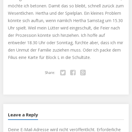
möchte ich betonen. Damit das so bleibt, schnell zurück zum
Wesentlichen. Hertha und der Spielplan. Ein kleines Problem
könnte sich auftun, wenn nämlich Hertha Samstag um 15.30
Uhr spielt. Weil mein Lütter wird eingeschult, die Feier nach
der Prozession könnte sich hinziehen. Ich hoffe auf
entweder 18.30 Uhr oder Sonntag, fürchte aber, dass ich mir
den Unmut der Familie zuziehen muss. Oder ich packe dem
Filius eine Karte für Block L in die Schultüte.
Share:
Twitter
Facebook
Google+
Leave a Reply
Deine E-Mail-Adresse wird nicht veröffentlicht.
Erforderliche