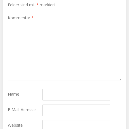
Felder sind mit
*
markiert
Kommentar
*
Name
E-Mail-Adresse
Website