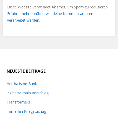
Diese Website verwendet Akismet, um Spam zu reduzieren.
Erfahre mehr darüber, wie deine Kommentardaten
verarbeitet werden
.
NEUESTE BEITRÄGE
Hertha is ne Bank
Ick hätte maln Vorschlag
Transformers
Immerhin Kriegstüchtig