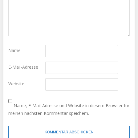
Name
E-Mail-Adresse
Website
Name, E-Mail-Adresse und Website in diesem Browser für
meinen nächsten Kommentar speichern.