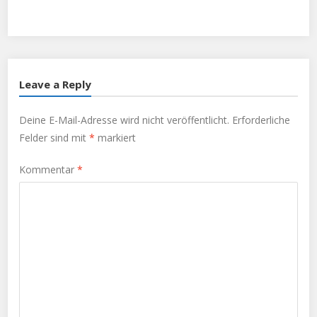
Twitter
Facebook
Google+
Leave a Reply
Deine E-Mail-Adresse wird nicht veröffentlicht.
Erforderliche
Felder sind mit
*
markiert
Kommentar
*