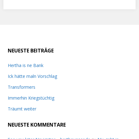
NEUESTE BEITRÄGE
Hertha is ne Bank
Ick hätte maln Vorschlag
Transformers
Immerhin Kriegstüchtig
Träumt weiter
NEUESTE KOMMENTARE