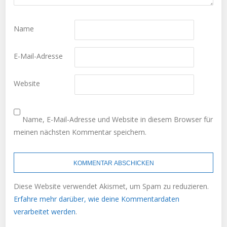
Name
E-Mail-Adresse
Website
Name, E-Mail-Adresse und Website in diesem Browser für
meinen nächsten Kommentar speichern.
Diese Website verwendet Akismet, um Spam zu reduzieren.
Erfahre mehr darüber, wie deine Kommentardaten
verarbeitet werden
.