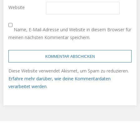
Website
Name, E-Mail-Adresse und Website in diesem Browser für
meinen nächsten Kommentar speichern.
Diese Website verwendet Akismet, um Spam zu reduzieren.
Erfahre mehr darüber, wie deine Kommentardaten
verarbeitet werden
.