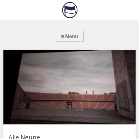
Alle Neune