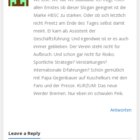
allen Ernstes ob dieser Slogan geeignet ist die
Marke HBSC zu stärken. Oder ob sich letztlich
nicht Preetz am Ende des Tages selbst damit
meint. Er kam als Assistent der
Geschäftsführung. Und irgendwie ist er es auch
immer geblieben. Der Verein steht nicht für
Aufbruch. Und schon gar nicht für Risiko.
Sportliche Strategie? Verstärkungen?
Internationale Erfahrungen? Schön gemütlich
mit Papa Gegenbauer auf Kuschelkurs mit den
Fans und der Presse. KURZUM: Das neue
Werder Bremen. Nur eben im schwulen Pink.
Antworten
Leave a Reply