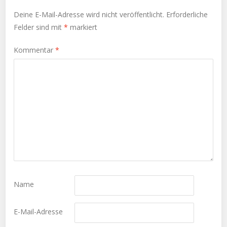
Deine E-Mail-Adresse wird nicht veröffentlicht.
Erforderliche
Felder sind mit
*
markiert
Kommentar
*
Name
E-Mail-Adresse