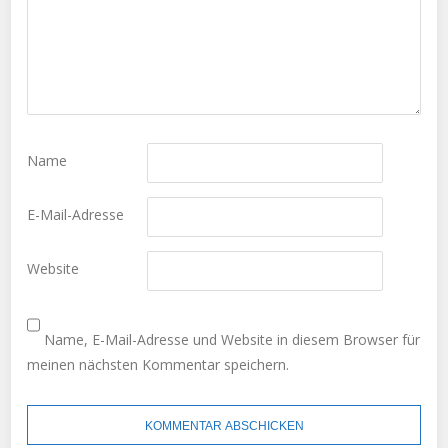
Name
E-Mail-Adresse
Website
Name, E-Mail-Adresse und Website in diesem Browser für
meinen nächsten Kommentar speichern.