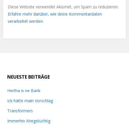
Diese Website verwendet Akismet, um Spam zu reduzieren.
Erfahre mehr darüber, wie deine Kommentardaten
verarbeitet werden
.
NEUESTE BEITRÄGE
Hertha is ne Bank
Ick hätte maln Vorschlag
Transformers
Immerhin Kriegstüchtig