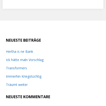
NEUESTE BEITRÄGE
Hertha is ne Bank
Ick hätte maln Vorschlag
Transformers
Immerhin Kriegstüchtig
Träumt weiter
NEUESTE KOMMENTARE