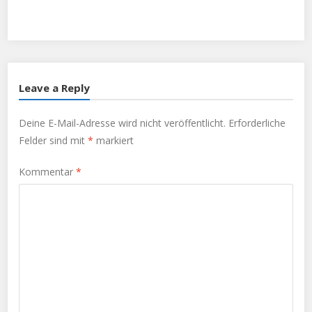
Twitter
Facebook
Google+
Leave a Reply
Deine E-Mail-Adresse wird nicht veröffentlicht.
Erforderliche
Felder sind mit
*
markiert
Kommentar
*