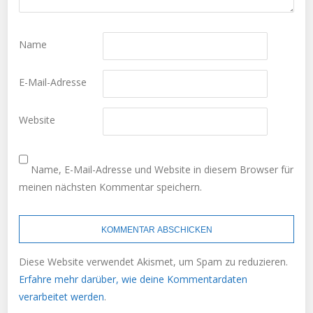
Name
E-Mail-Adresse
Website
Name, E-Mail-Adresse und Website in diesem Browser für
meinen nächsten Kommentar speichern.
Diese Website verwendet Akismet, um Spam zu reduzieren.
Erfahre mehr darüber, wie deine Kommentardaten
verarbeitet werden
.