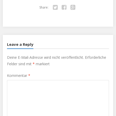
Share:
Twitter
Facebook
Google+
Leave a Reply
Deine E-Mail-Adresse wird nicht veröffentlicht.
Erforderliche
Felder sind mit
*
markiert
Kommentar
*