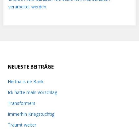
verarbeitet werden
.
NEUESTE BEITRÄGE
Hertha is ne Bank
Ick hätte maln Vorschlag
Transformers
Immerhin Kriegstüchtig
Träumt weiter