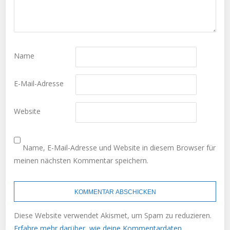
Name
E-Mail-Adresse
Website
Name, E-Mail-Adresse und Website in diesem Browser für
meinen nächsten Kommentar speichern.
Diese Website verwendet Akismet, um Spam zu reduzieren.
Erfahre mehr darüber, wie deine Kommentardaten