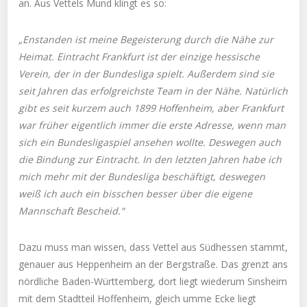
an. Aus Vettels Mund klingt es so:
„Enstanden ist meine Begeisterung durch die Nähe zur
Heimat. Eintracht Frankfurt ist der einzige hessische
Verein, der in der Bundesliga spielt. Außerdem sind sie
seit Jahren das erfolgreichste Team in der Nähe. Natürlich
gibt es seit kurzem auch 1899 Hoffenheim, aber Frankfurt
war früher eigentlich immer die erste Adresse, wenn man
sich ein Bundesligaspiel ansehen wollte. Deswegen auch
die Bindung zur Eintracht. In den letzten Jahren habe ich
mich mehr mit der Bundesliga beschäftigt, deswegen
weiß ich auch ein bisschen besser über die eigene
Mannschaft Bescheid.“
Dazu muss man wissen, dass Vettel aus Südhessen stammt,
genauer aus Heppenheim an der Bergstraße. Das grenzt ans
nördliche Baden-Württemberg, dort liegt wiederum Sinsheim
mit dem Stadtteil Hoffenheim, gleich umme Ecke liegt