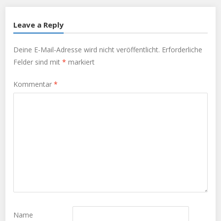
Leave a Reply
Deine E-Mail-Adresse wird nicht veröffentlicht.
Erforderliche
Felder sind mit
*
markiert
Kommentar
*
Name