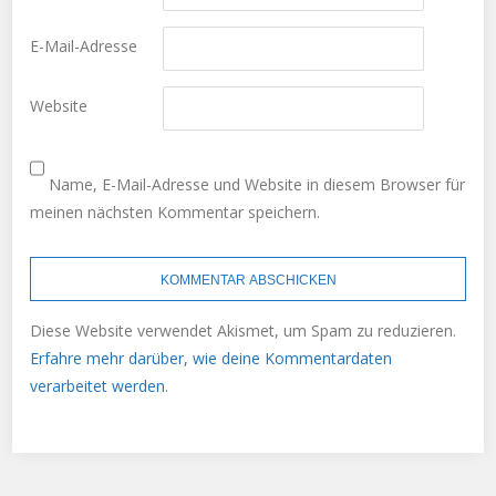
E-Mail-Adresse
Website
Name, E-Mail-Adresse und Website in diesem Browser für
meinen nächsten Kommentar speichern.
Diese Website verwendet Akismet, um Spam zu reduzieren.
Erfahre mehr darüber, wie deine Kommentardaten
verarbeitet werden
.