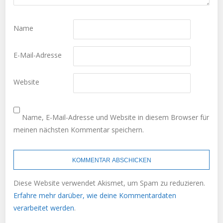
Name
E-Mail-Adresse
Website
Name, E-Mail-Adresse und Website in diesem Browser für
meinen nächsten Kommentar speichern.
Diese Website verwendet Akismet, um Spam zu reduzieren.
Erfahre mehr darüber, wie deine Kommentardaten
verarbeitet werden
.