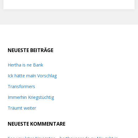
NEUESTE BEITRÄGE
Hertha is ne Bank
Ick hätte maln Vorschlag
Transformers
Immerhin Kriegstüchtig
Träumt weiter
NEUESTE KOMMENTARE