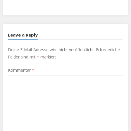
Twitter
Facebook
Google+
Leave a Reply
Deine E-Mail-Adresse wird nicht veröffentlicht.
Erforderliche
Felder sind mit
*
markiert
Kommentar
*