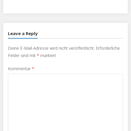
Leave a Reply
Deine E-Mail-Adresse wird nicht veröffentlicht.
Erforderliche
Felder sind mit
*
markiert
Kommentar
*