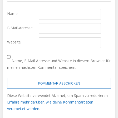
Name
E-Mail-Adresse
Website
Name, E-Mail-Adresse und Website in diesem Browser für
meinen nächsten Kommentar speichern.
Diese Website verwendet Akismet, um Spam zu reduzieren.
Erfahre mehr darüber, wie deine Kommentardaten
verarbeitet werden
.