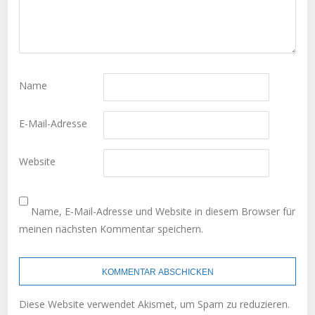
Name
E-Mail-Adresse
Website
Name, E-Mail-Adresse und Website in diesem Browser für
meinen nächsten Kommentar speichern.
Diese Website verwendet Akismet, um Spam zu reduzieren.