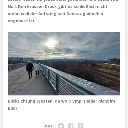
Null. Den krassen Druck gibt es schließlich nicht
mehr, weil der Aufstieg seit Samstag ohnehin
abgehakt ist.
Blickrichtung Westen, da wo Olympi (leider nicht im
Bild)
Share: