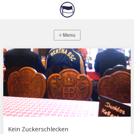
Kein Zuckerschlecken