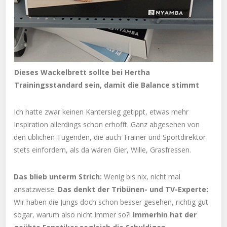
Dieses Wackelbrett sollte bei Hertha
Trainingsstandard sein, damit die Balance stimmt
Ich hatte zwar keinen Kantersieg getippt, etwas mehr
Inspiration allerdings schon erhofft. Ganz abgesehen von
den üblichen Tugenden, die auch Trainer und Sportdirektor
stets einfordern, als da wären Gier, Wille, Grasfressen.
Das blieb unterm Strich:
Wenig bis nix, nicht mal
ansatzweise.
Das denkt der Tribünen- und TV-Experte:
Wir haben die Jungs doch schon besser gesehen, richtig gut
sogar, warum also nicht immer so?!
Immerhin hat der