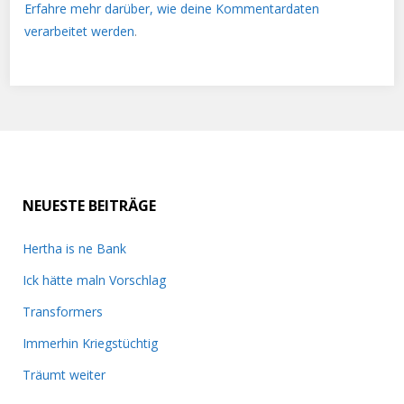
Erfahre mehr darüber, wie deine Kommentardaten
verarbeitet werden
.
NEUESTE BEITRÄGE
Hertha is ne Bank
Ick hätte maln Vorschlag
Transformers
Immerhin Kriegstüchtig
Träumt weiter