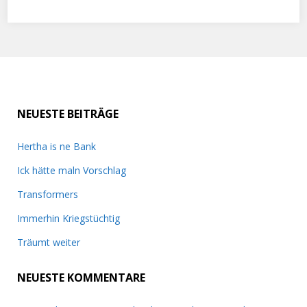
NEUESTE BEITRÄGE
Hertha is ne Bank
Ick hätte maln Vorschlag
Transformers
Immerhin Kriegstüchtig
Träumt weiter
NEUESTE KOMMENTARE