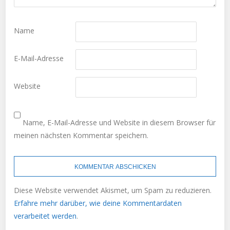
Name
E-Mail-Adresse
Website
Name, E-Mail-Adresse und Website in diesem Browser für
meinen nächsten Kommentar speichern.
Diese Website verwendet Akismet, um Spam zu reduzieren.
Erfahre mehr darüber, wie deine Kommentardaten
verarbeitet werden
.