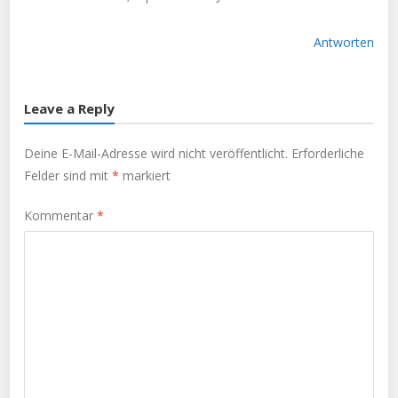
Antworten
Leave a Reply
Deine E-Mail-Adresse wird nicht veröffentlicht.
Erforderliche
Felder sind mit
*
markiert
Kommentar
*