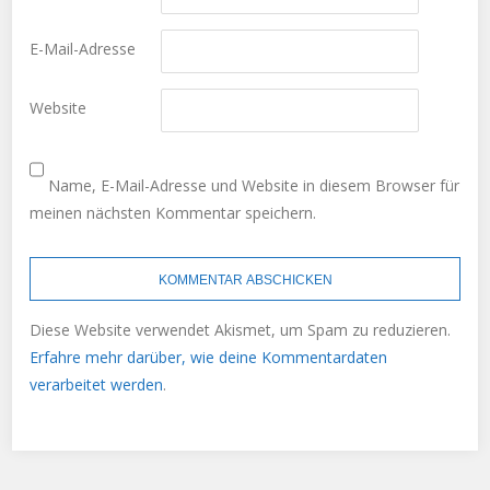
E-Mail-Adresse
Website
Name, E-Mail-Adresse und Website in diesem Browser für
meinen nächsten Kommentar speichern.
Diese Website verwendet Akismet, um Spam zu reduzieren.
Erfahre mehr darüber, wie deine Kommentardaten
verarbeitet werden
.