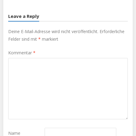
Leave a Reply
Deine E-Mail-Adresse wird nicht veröffentlicht.
Erforderliche
Felder sind mit
*
markiert
Kommentar
*
Name