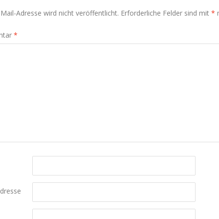
Mail-Adresse wird nicht veröffentlicht.
Erforderliche Felder sind mit
*
m
ntar
*
Adresse