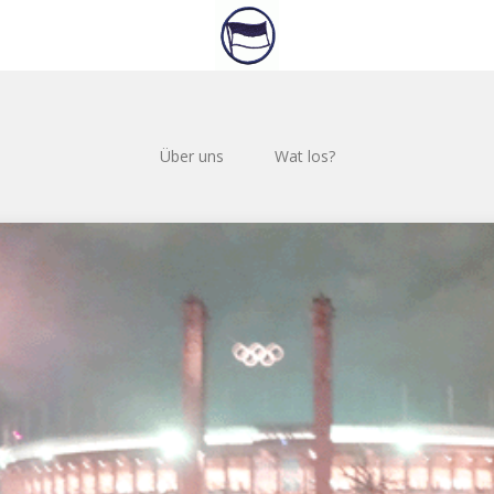
Über uns
Wat los?