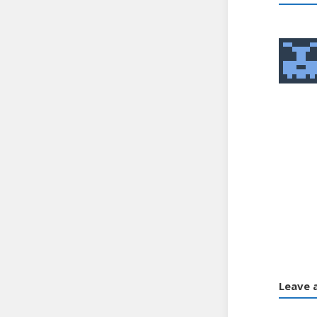
Leave 