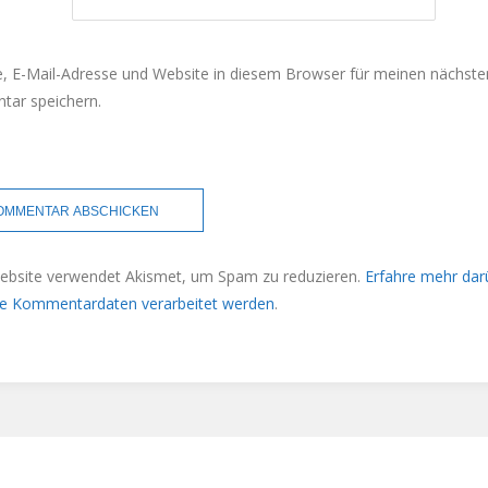
 E-Mail-Adresse und Website in diesem Browser für meinen nächste
ar speichern.
ebsite verwendet Akismet, um Spam zu reduzieren.
Erfahre mehr dar
ne Kommentardaten verarbeitet werden
.