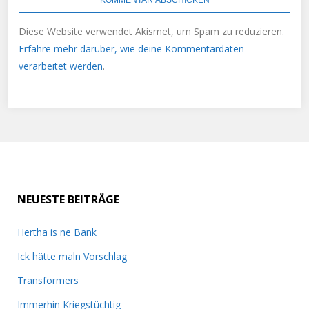
Diese Website verwendet Akismet, um Spam zu reduzieren.
Erfahre mehr darüber, wie deine Kommentardaten
verarbeitet werden
.
NEUESTE BEITRÄGE
Hertha is ne Bank
Ick hätte maln Vorschlag
Transformers
Immerhin Kriegstüchtig