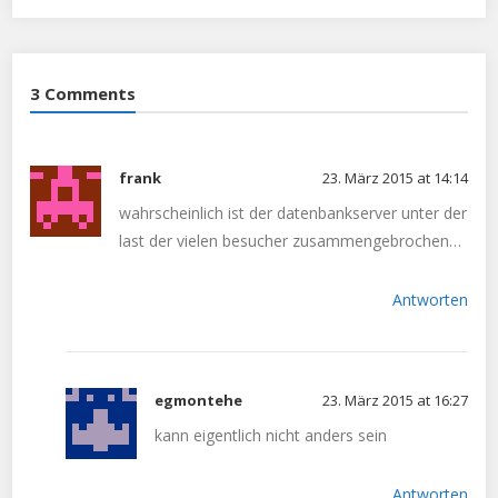
3 Comments
frank
23. März 2015 at 14:14
wahrscheinlich ist der datenbankserver unter der
last der vielen besucher zusammengebrochen…
Antworten
egmontehe
23. März 2015 at 16:27
kann eigentlich nicht anders sein
Antworten