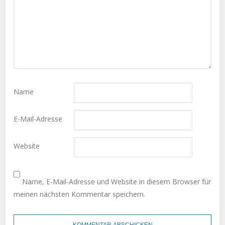
Name
E-Mail-Adresse
Website
Name, E-Mail-Adresse und Website in diesem Browser für
meinen nächsten Kommentar speichern.