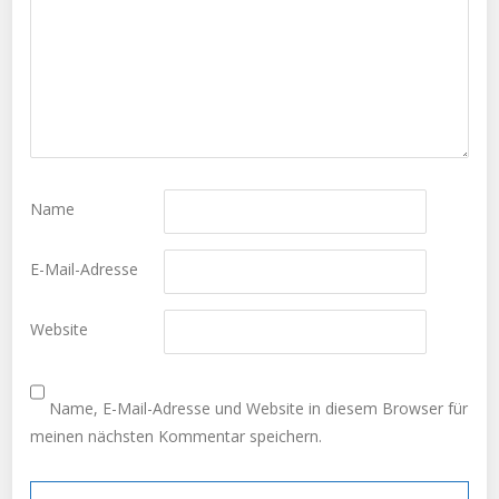
Name
E-Mail-Adresse
Website
Name, E-Mail-Adresse und Website in diesem Browser für
meinen nächsten Kommentar speichern.