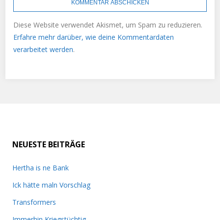
Diese Website verwendet Akismet, um Spam zu reduzieren.
Erfahre mehr darüber, wie deine Kommentardaten
verarbeitet werden
.
NEUESTE BEITRÄGE
Hertha is ne Bank
Ick hätte maln Vorschlag
Transformers
Immerhin Kriegstüchtig