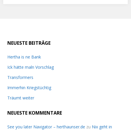
NEUESTE BEITRÄGE
Hertha is ne Bank
Ick hätte maln Vorschlag
Transformers
Immerhin Kriegstüchtig
Träumt weiter
NEUESTE KOMMENTARE
See you later Navigator – herthaunser.de
zu
Nix geht in