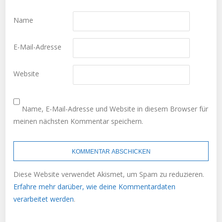
Name
E-Mail-Adresse
Website
Name, E-Mail-Adresse und Website in diesem Browser für
meinen nächsten Kommentar speichern.
Diese Website verwendet Akismet, um Spam zu reduzieren.
Erfahre mehr darüber, wie deine Kommentardaten
verarbeitet werden
.