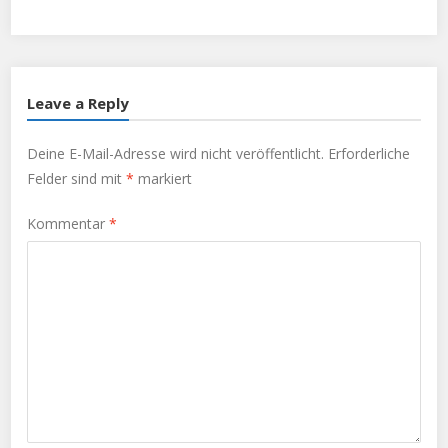
Leave a Reply
Deine E-Mail-Adresse wird nicht veröffentlicht.
Erforderliche
Felder sind mit
*
markiert
Kommentar
*