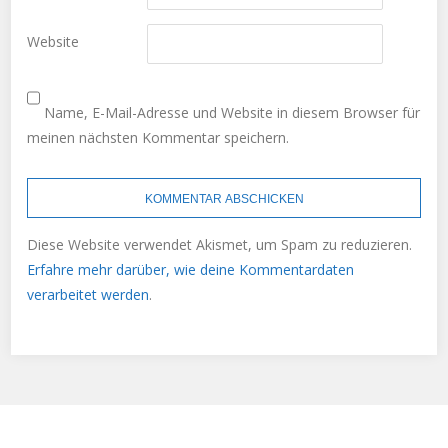
Website
Name, E-Mail-Adresse und Website in diesem Browser für
meinen nächsten Kommentar speichern.
Diese Website verwendet Akismet, um Spam zu reduzieren.
Erfahre mehr darüber, wie deine Kommentardaten
verarbeitet werden
.