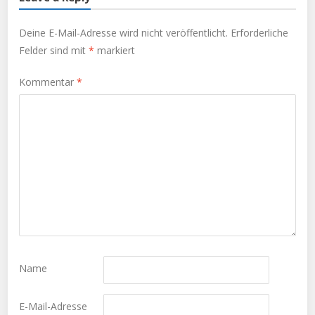
Deine E-Mail-Adresse wird nicht veröffentlicht.
Erforderliche
Felder sind mit
*
markiert
Kommentar
*
Name
E-Mail-Adresse