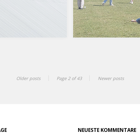
Older posts
Page 2 of 43
Newer posts
ÄGE
NEUESTE KOMMENTARE