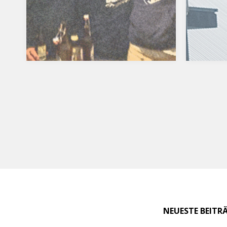
NEUESTE BEITR