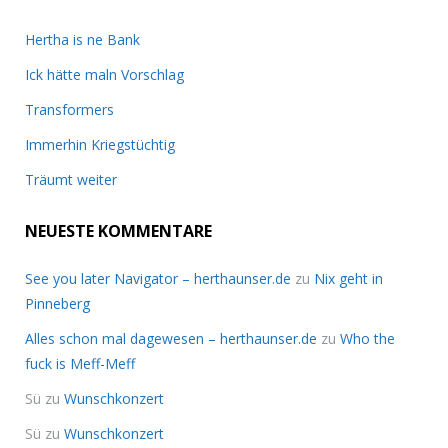
Hertha is ne Bank
Ick hätte maln Vorschlag
Transformers
Immerhin Kriegstüchtig
Träumt weiter
NEUESTE KOMMENTARE
See you later Navigator – herthaunser.de
zu
Nix geht in
Pinneberg
Alles schon mal dagewesen – herthaunser.de
zu
Who the
fuck is Meff-Meff
Sü
zu
Wunschkonzert
Sü
zu
Wunschkonzert